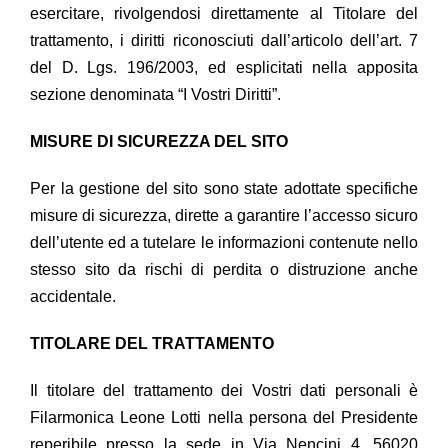
esercitare, rivolgendosi direttamente al Titolare del
trattamento, i diritti riconosciuti dall’articolo dell’art. 7
del D. Lgs. 196/2003, ed esplicitati nella apposita
sezione denominata “I Vostri Diritti”.
MISURE DI SICUREZZA DEL SITO
Per la gestione del sito sono state adottate specifiche
misure di sicurezza, dirette a garantire l’accesso sicuro
dell’utente ed a tutelare le informazioni contenute nello
stesso sito da rischi di perdita o distruzione anche
accidentale.
TITOLARE DEL TRATTAMENTO
Il titolare del trattamento dei Vostri dati personali è
Filarmonica Leone Lotti
nella persona del Presidente
reperibile presso la sede in Via Nencini 4, 56020