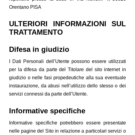
Orentano PISA
ULTERIORI INFORMAZIONI SUL
TRATTAMENTO
Difesa in giudizio
I Dati Personali dell’Utente possono essere utilizzati
per la difesa da parte del Titolare del sito internet in
giudizio o nelle fasi propedeutiche alla sua eventuale
instaurazione, da abusi nell’utilizzo dello stesso o dei
servizi connessi da parte dell’Utente.
Informative specifiche
Informative specifiche potrebbero essere presentate
nelle pagine del Sito in relazione a particolari servizi o