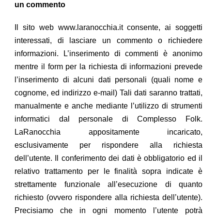
un commento
Il sito web www.laranocchia.it consente, ai soggetti
interessati, di lasciare un commento o richiedere
informazioni. L’inserimento di commenti è anonimo
mentre il form per la richiesta di informazioni prevede
l’inserimento di alcuni dati personali (quali nome e
cognome, ed indirizzo e-mail) Tali dati saranno trattati,
manualmente e anche mediante l’utilizzo di strumenti
informatici dal personale di Complesso Folk.
LaRanocchia appositamente incaricato,
esclusivamente per rispondere alla richiesta
dell’utente. Il conferimento dei dati è obbligatorio ed il
relativo trattamento per le finalità sopra indicate è
strettamente funzionale all’esecuzione di quanto
richiesto (ovvero rispondere alla richiesta dell’utente).
Precisiamo che in ogni momento l’utente potrà