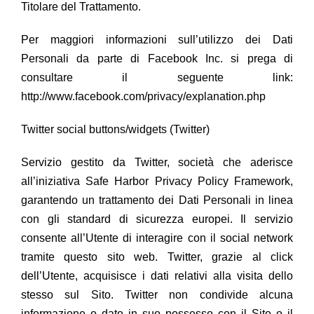
Titolare del Trattamento.
Per maggiori informazioni sull’utilizzo dei Dati
Personali da parte di Facebook Inc. si prega di
consultare il seguente link:
http://www.facebook.com/privacy/explanation.php
Twitter social buttons/widgets (Twitter)
Servizio gestito da Twitter, società che aderisce
all’iniziativa Safe Harbor Privacy Policy Framework,
garantendo un trattamento dei Dati Personali in linea
con gli standard di sicurezza europei. Il servizio
consente all’Utente di interagire con il social network
tramite questo sito web. Twitter, grazie al click
dell’Utente, acquisisce i dati relativi alla visita dello
stesso sul Sito. Twitter non condivide alcuna
informazione o dato in suo possesso con il Sito o il