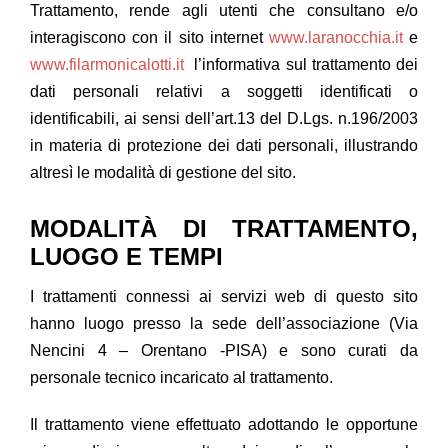
Trattamento, rende agli utenti che consultano e/o
interagiscono con il sito internet
www.laranocchia.it
e
www.filarmonicalotti.it
l’informativa sul trattamento dei
dati personali relativi a soggetti identificati o
identificabili, ai sensi dell’art.13 del D.Lgs. n.196/2003
in materia di protezione dei dati personali, illustrando
altresì le modalità di gestione del sito.
MODALITÀ DI TRATTAMENTO,
LUOGO E TEMPI
I trattamenti connessi ai servizi web di questo sito
hanno luogo presso la sede dell’associazione (Via
Nencini 4 – Orentano -PISA) e sono curati da
personale tecnico incaricato al trattamento.
Il trattamento viene effettuato adottando le opportune