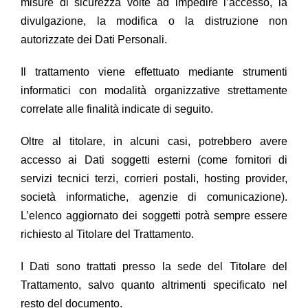
misure di sicurezza volte ad impedire l’accesso, la
divulgazione, la modifica o la distruzione non
autorizzate dei Dati Personali.
Il trattamento viene effettuato mediante strumenti
informatici con modalità organizzative strettamente
correlate alle finalità indicate di seguito.
Oltre al titolare, in alcuni casi, potrebbero avere
accesso ai Dati soggetti esterni (come fornitori di
servizi tecnici terzi, corrieri postali, hosting provider,
società informatiche, agenzie di comunicazione).
L’elenco aggiornato dei soggetti potrà sempre essere
richiesto al Titolare del Trattamento.
I Dati sono trattati presso la sede del Titolare del
Trattamento, salvo quanto altrimenti specificato nel
resto del documento.