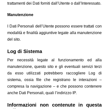
trattamenti dei Dati forniti dall’Utente o dall’Interessato.
Manutenzione
I Dati Personali dell’Utente possono essere trattati con
modalità e finalità aggiuntive legate alla manutenzione
del sito.
Log di Sistema
Per necessità legate al funzionamento ed alla
manutenzione, questo sito e gli eventuali servizi terzi
da esso utilizzati potrebbero raccogliere Log di
sistema, ossia file che registrano le interazioni –
compresa la navigazione – e che possono contenere
anche Dati Personali, quali l’indirizzo IP.
Informazioni non contenute in questa