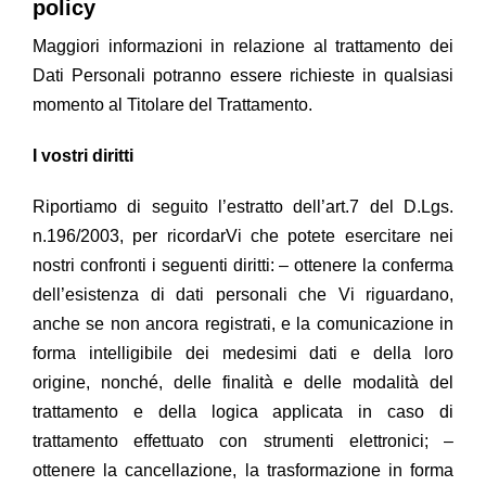
policy
Maggiori informazioni in relazione al trattamento dei
Dati Personali potranno essere richieste in qualsiasi
momento al Titolare del Trattamento.
I vostri diritti
Riportiamo di seguito l’estratto dell’art.7 del D.Lgs.
n.196/2003, per ricordarVi che potete esercitare nei
nostri confronti i seguenti diritti: – ottenere la conferma
dell’esistenza di dati personali che Vi riguardano,
anche se non ancora registrati, e la comunicazione in
forma intelligibile dei medesimi dati e della loro
origine, nonché, delle finalità e delle modalità del
trattamento e della logica applicata in caso di
trattamento effettuato con strumenti elettronici; –
ottenere la cancellazione, la trasformazione in forma