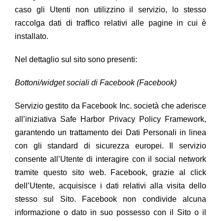
caso gli Utenti non utilizzino il servizio, lo stesso
raccolga dati di traffico relativi alle pagine in cui è
installato.
Nel dettaglio sul sito sono presenti:
Bottoni/widget sociali di Facebook (Facebook)
Servizio gestito da Facebook Inc. società che aderisce
all’iniziativa Safe Harbor Privacy Policy Framework,
garantendo un trattamento dei Dati Personali in linea
con gli standard di sicurezza europei. Il servizio
consente all’Utente di interagire con il social network
tramite questo sito web. Facebook, grazie al click
dell’Utente, acquisisce i dati relativi alla visita dello
stesso sul Sito. Facebook non condivide alcuna
informazione o dato in suo possesso con il Sito o il