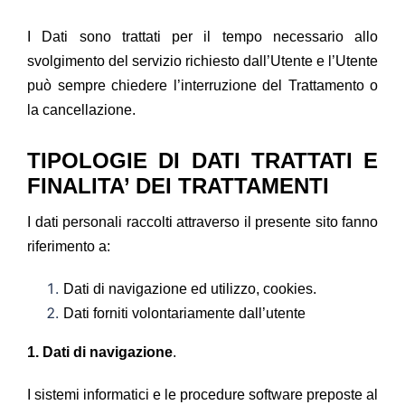
I Dati sono trattati per il tempo necessario allo
svolgimento del servizio richiesto dall’Utente e l’Utente
può sempre chiedere l’interruzione del Trattamento o
la cancellazione.
TIPOLOGIE DI DATI TRATTATI E
FINALITA’ DEI TRATTAMENTI
I dati personali raccolti attraverso il presente sito fanno
riferimento a:
Dati di navigazione ed utilizzo, cookies.
Dati forniti volontariamente dall’utente
1. Dati di navigazione
.
I sistemi informatici e le procedure software preposte al