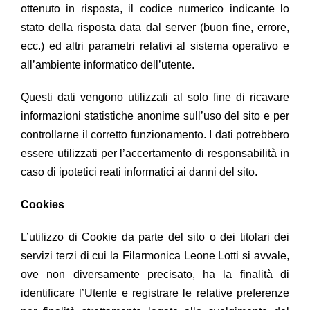
ottenuto in risposta, il codice numerico indicante lo
stato della risposta data dal server (buon fine, errore,
ecc.) ed altri parametri relativi al sistema operativo e
all’ambiente informatico dell’utente.
Questi dati vengono utilizzati al solo fine di ricavare
informazioni statistiche anonime sull’uso del sito e per
controllarne il corretto funzionamento. I dati potrebbero
essere utilizzati per l’accertamento di responsabilità in
caso di ipotetici reati informatici ai danni del sito.
Cookies
L’utilizzo di Cookie da parte del sito o dei titolari dei
servizi terzi di cui la
Filarmonica Leone Lotti
si avvale,
ove non diversamente precisato, ha la finalità di
identificare l’Utente e registrare le relative preferenze