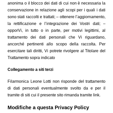
anonima o il blocco dei dati di cui non è necessaria la
conservazione in relazione agli scopi per i quali i dati
sono stati raccolti e trattati; – ottenere l’aggiornamento,
la rettificazione e l’integrazione dei Vostri dati; –
opporVi, in tutto o in parte, per motivi legittimi, al
trattamento dei dati personali che Vi riguardano,
ancorché pertinenti allo scopo della raccolta. Per
esercitare tali diritti, Vi potrete rivolgere al Titolare del
Trattamento sopra indicato
Collegamento a siti terzi
Filarmonica Leone Lotti
non risponde del trattamento
di dati personali eventualmente svolto da e per il
tramite di siti cui il presente sito rimanda tramite link.
Modifiche a questa Privacy Policy