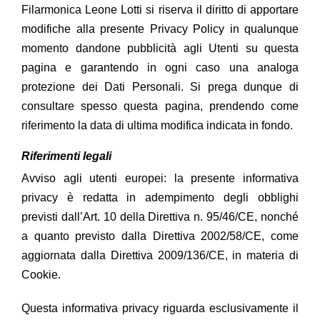
Filarmonica Leone Lotti
si riserva il diritto di apportare
modifiche alla presente Privacy Policy in qualunque
momento dandone pubblicità agli Utenti su questa
pagina e garantendo in ogni caso una analoga
protezione dei Dati Personali. Si prega dunque di
consultare spesso questa pagina, prendendo come
riferimento la data di ultima modifica indicata in fondo.
Riferimenti legali
Avviso agli utenti europei: la presente informativa
privacy è redatta in adempimento degli obblighi
previsti dall’Art. 10 della Direttiva n. 95/46/CE, nonché
a quanto previsto dalla Direttiva 2002/58/CE, come
aggiornata dalla Direttiva 2009/136/CE, in materia di
Cookie.
Questa informativa privacy riguarda esclusivamente il