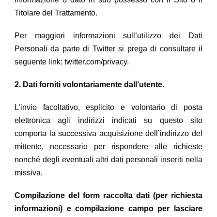
Titolare del Trattamento.
Per maggiori informazioni sull’utilizzo dei Dati
Personali da parte di Twitter si prega di consultare il
seguente link: twitter.com/privacy.
2. Dati forniti volontariamente dall’utente
.
L’invio facoltativo, esplicito e volontario di posta
elettronica agli indirizzi indicati su questo sito
comporta la successiva acquisizione dell’indirizzo del
mittente, necessario per rispondere alle richieste
nonché degli eventuali altri dati personali inseriti nella
missiva.
Compilazione del form raccolta dati (per richiesta
informazioni) e compilazione campo per lasciare