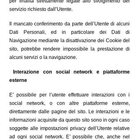
per finalità strettamente legate allo svolgimento del
servizio richiesto dall’Utente.
Il mancato conferimento da parte dell’Utente di alcuni
Dati Personali, ed in particolare dei Dati di
Navigazione mediante la disattivazione dei Cookie del
sito, potrebbe rendere impossibile la prestazione di
alcuni servizi o la navigazione.
Interazione con social network e piattaforme
esterne
E’ possibile per l’utente effettuare interazioni con i
social network, o con altre piattaforme esterne,
direttamente dalle pagine del sito. Le interazioni e le
informazioni acquisite da questo sito sono in ogni caso
soggette alle impostazioni privacy dell’Utente relative
ad ogni social network. E’ possibile che, anche nel