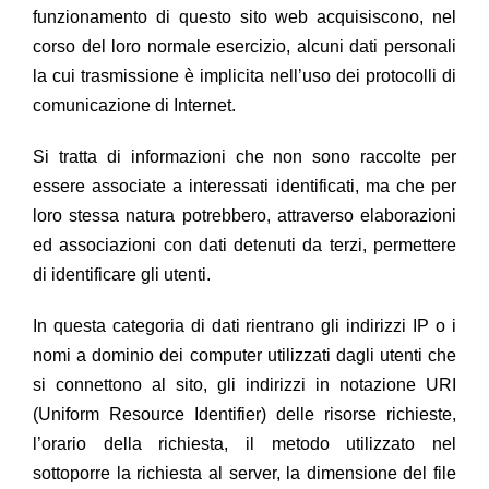
funzionamento di questo sito web acquisiscono, nel
corso del loro normale esercizio, alcuni dati personali
la cui trasmissione è implicita nell’uso dei protocolli di
comunicazione di Internet.
Si tratta di informazioni che non sono raccolte per
essere associate a interessati identificati, ma che per
loro stessa natura potrebbero, attraverso elaborazioni
ed associazioni con dati detenuti da terzi, permettere
di identificare gli utenti.
In questa categoria di dati rientrano gli indirizzi IP o i
nomi a dominio dei computer utilizzati dagli utenti che
si connettono al sito, gli indirizzi in notazione URI
(Uniform Resource Identifier) delle risorse richieste,
l’orario della richiesta, il metodo utilizzato nel
sottoporre la richiesta al server, la dimensione del file