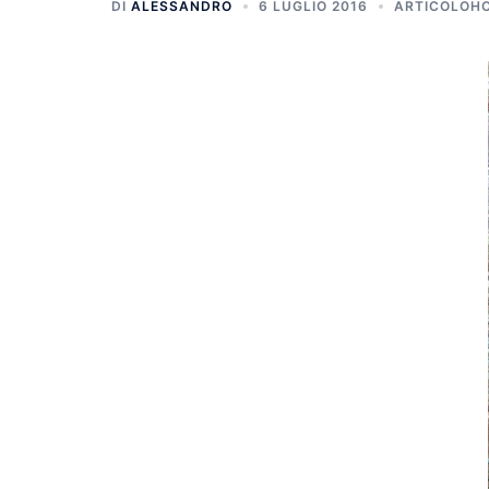
DI
ALESSANDRO
6 LUGLIO 2016
ARTICOLOH