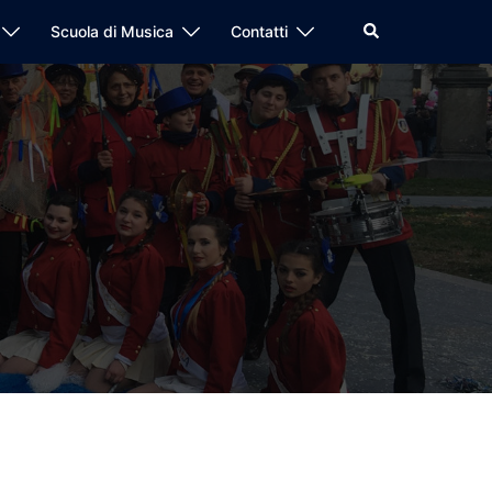
Cerca
Scuola di Musica
Contatti