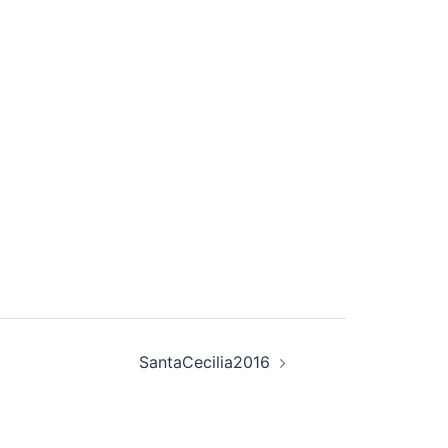
SantaCecilia2016