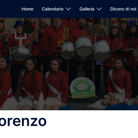
Home
Calendario
Galleria
Dicono di noi
Lorenzo